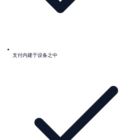
支付内建于设备之中