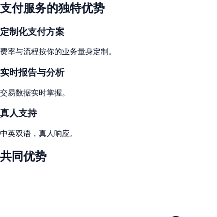
支付服务的独特优势
定制化支付方案
费率与流程按你的业务量身定制。
实时报告与分析
交易数据实时掌握。
真人支持
中英双语，真人响应。
共同优势