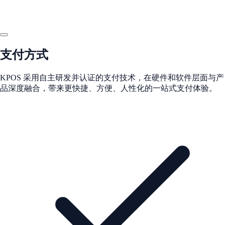
支付方式
KPOS 采用自主研发并认证的支付技术，在硬件和软件层面与产
品深度融合，带来更快捷、方便、人性化的一站式支付体验。