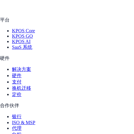
平台
KPOS Core
KPOS GO
KPOS AI
SaaS 系统
硬件
解决方案
硬件
支付
换机迁移
定价
合作伙伴
银行
ISO & MSP
代理