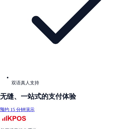
双语真人支持
无缝、一站式的支付体验
预约 15 分钟演示