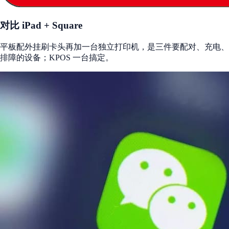
对比 iPad + Square
平板配外挂刷卡头再加一台独立打印机，是三件要配对、充电、
排障的设备；KPOS 一台搞定。