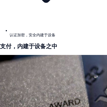
认证加密，安全内建于设备
支付，内建于设备之中