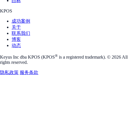
白标
KPOS
成功案例
关于
联系我们
博客
动态
®
Keyus Inc dba KPOS (KPOS
is a registered trademark). © 2026 All
rights reserved.
隐私政策
服务条款