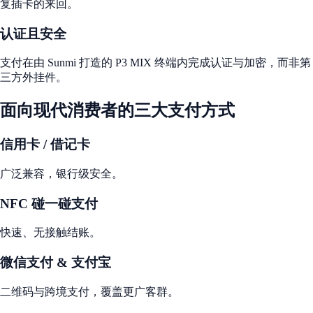
复插卡的来回。
认证且安全
支付在由 Sunmi 打造的 P3 MIX 终端内完成认证与加密，而非第
三方外挂件。
面向现代消费者的三大支付方式
信用卡 / 借记卡
广泛兼容，银行级安全。
NFC 碰一碰支付
快速、无接触结账。
微信支付 & 支付宝
二维码与跨境支付，覆盖更广客群。