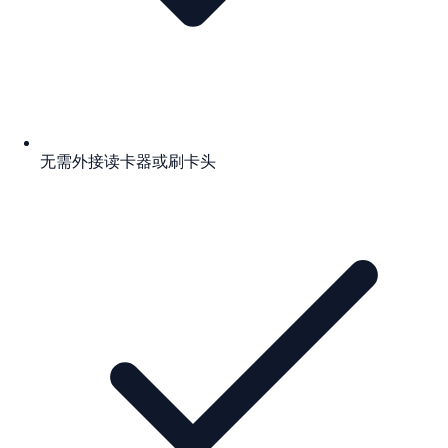
无需外接读卡器或刷卡头