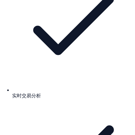
实时交易分析