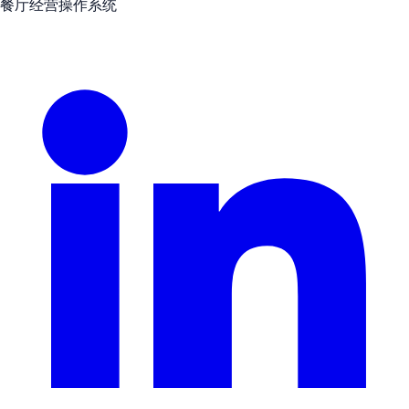
餐厅经营操作系统