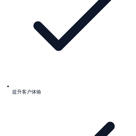
提升客户体验