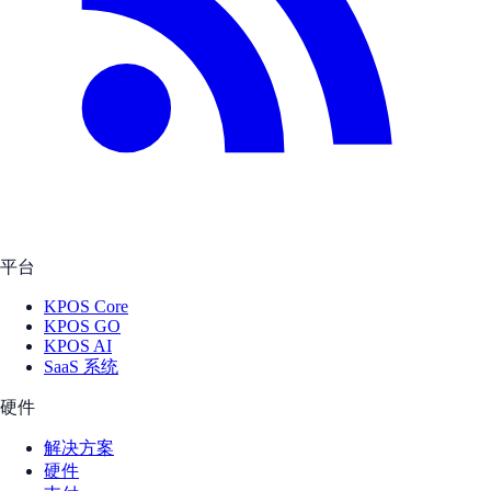
平台
KPOS Core
KPOS GO
KPOS AI
SaaS 系统
硬件
解决方案
硬件