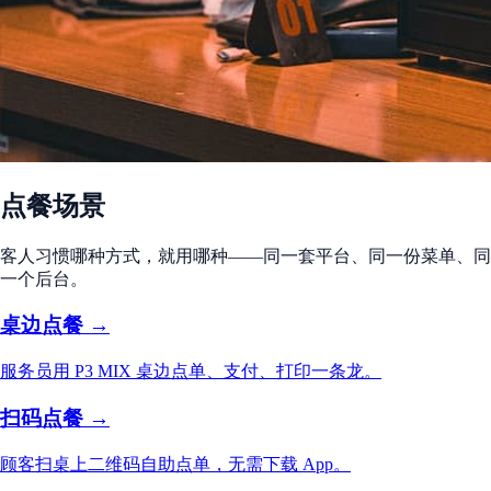
点餐场景
客人习惯哪种方式，就用哪种——同一套平台、同一份菜单、同
一个后台。
桌边点餐 →
服务员用 P3 MIX 桌边点单、支付、打印一条龙。
扫码点餐 →
顾客扫桌上二维码自助点单，无需下载 App。