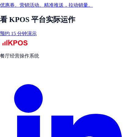
优惠券、营销活动、精准推送，拉动销量。
看 KPOS 平台实际运作
预约 15 分钟演示
餐厅经营操作系统