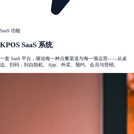
SaaS 功能
KPOS SaaS 系统
一套 SaaS 平台，驱动每一种点餐渠道与每一项运营——从桌
边、扫码，到自助机、App、外卖、预约、会员与营销。