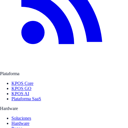
Plataforma
KPOS Core
KPOS GO
KPOS AI
Plataforma SaaS
Hardware
Soluciones
Hardware