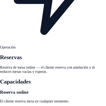
Operación
Reservas
Reserva de mesa online — el cliente reserva con antelación y tú
reduces mesas vacías y esperas.
Capacidades
Reserva online
El cliente reserva mesa en cualquier momento.