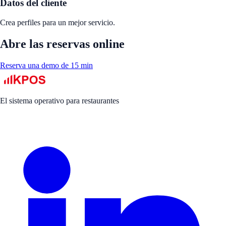
Datos del cliente
Crea perfiles para un mejor servicio.
Abre las reservas online
Reserva una demo de 15 min
El sistema operativo para restaurantes