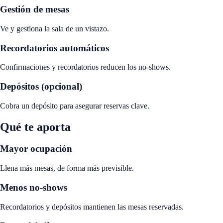
Gestión de mesas
Ve y gestiona la sala de un vistazo.
Recordatorios automáticos
Confirmaciones y recordatorios reducen los no-shows.
Depósitos (opcional)
Cobra un depósito para asegurar reservas clave.
Qué te aporta
Mayor ocupación
Llena más mesas, de forma más previsible.
Menos no-shows
Recordatorios y depósitos mantienen las mesas reservadas.