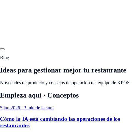
Blog
Ideas para gestionar mejor tu restaurante
Novedades de producto y consejos de operación del equipo de KPOS.
Empieza aquí · Conceptos
5 jun 2026
· 3 min de lectura
Cómo la IA está cambiando las operaciones de los
restaurantes