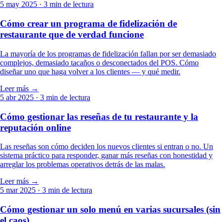
5 may 2025
· 3 min de lectura
Cómo crear un programa de fidelización de
restaurante que de verdad funcione
La mayoría de los programas de fidelización fallan por ser demasiado
complejos, demasiado tacaños o desconectados del POS. Cómo
diseñar uno que haga volver a los clientes — y qué medir.
Leer más →
5 abr 2025
· 3 min de lectura
Cómo gestionar las reseñas de tu restaurante y la
reputación online
Las reseñas son cómo deciden los nuevos clientes si entran o no. Un
sistema práctico para responder, ganar más reseñas con honestidad y
arreglar los problemas operativos detrás de las malas.
Leer más →
5 mar 2025
· 3 min de lectura
Cómo gestionar un solo menú en varias sucursales (sin
el caos)