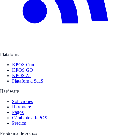
Plataforma
KPOS Core
KPOS GO
KPOS AI
Plataforma SaaS
Hardware
Soluciones
Hardware
Pagos
Cámbiate a KPOS
Precios
Programa de socios