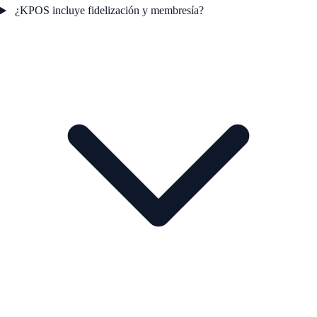
¿KPOS incluye fidelización y membresía?