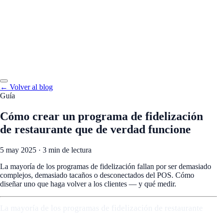
← Volver al blog
Guía
Cómo crear un programa de fidelización
de restaurante que de verdad funcione
5 may 2025
·
3 min de lectura
La mayoría de los programas de fidelización fallan por ser demasiado
complejos, demasiado tacaños o desconectados del POS. Cómo
diseñar uno que haga volver a los clientes — y qué medir.
La mayoría de los programas de fidelización de restaurante