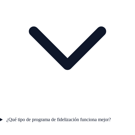
¿Qué tipo de programa de fidelización funciona mejor?