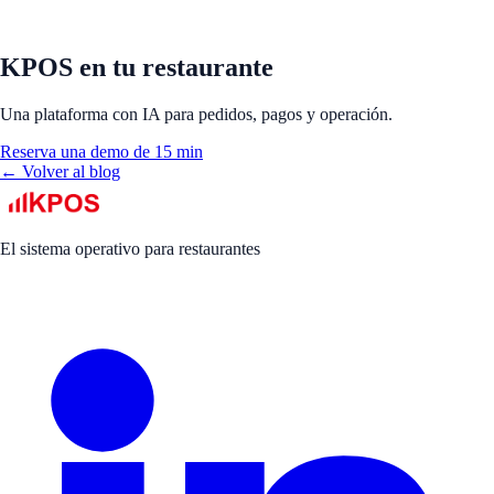
KPOS en tu restaurante
Una plataforma con IA para pedidos, pagos y operación.
Reserva una demo de 15 min
← Volver al blog
El sistema operativo para restaurantes