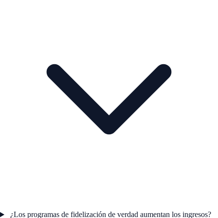
¿Los programas de fidelización de verdad aumentan los ingresos?