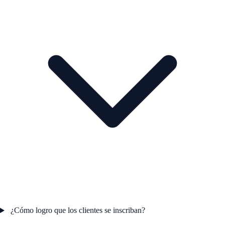
¿Cómo logro que los clientes se inscriban?