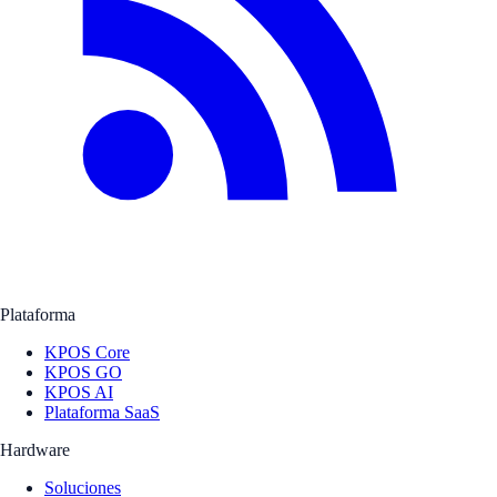
Plataforma
KPOS Core
KPOS GO
KPOS AI
Plataforma SaaS
Hardware
Soluciones