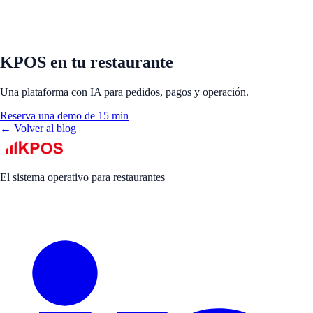
KPOS en tu restaurante
Una plataforma con IA para pedidos, pagos y operación.
Reserva una demo de 15 min
← Volver al blog
El sistema operativo para restaurantes