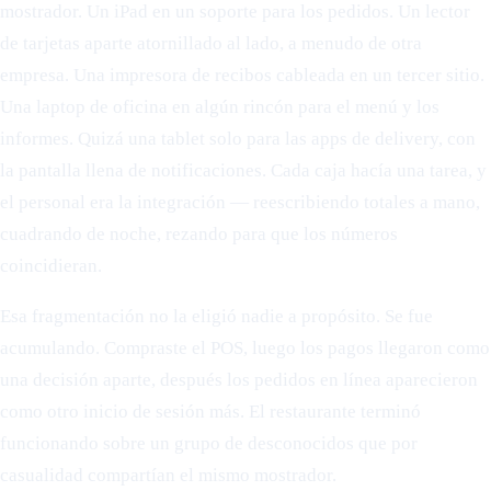
mostrador. Un iPad en un soporte para los pedidos. Un lector
de tarjetas aparte atornillado al lado, a menudo de otra
empresa. Una impresora de recibos cableada en un tercer sitio.
Una laptop de oficina en algún rincón para el menú y los
informes. Quizá una tablet solo para las apps de delivery, con
la pantalla llena de notificaciones. Cada caja hacía una tarea, y
el personal era la integración — reescribiendo totales a mano,
cuadrando de noche, rezando para que los números
coincidieran.
Esa fragmentación no la eligió nadie a propósito. Se fue
acumulando. Compraste el POS, luego los pagos llegaron como
una decisión aparte, después los pedidos en línea aparecieron
como otro inicio de sesión más. El restaurante terminó
funcionando sobre un grupo de desconocidos que por
casualidad compartían el mismo mostrador.