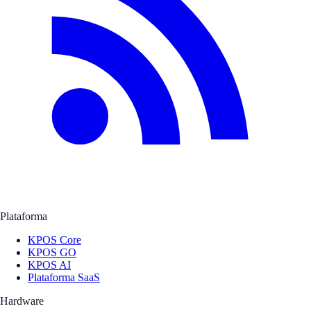
Plataforma
KPOS Core
KPOS GO
KPOS AI
Plataforma SaaS
Hardware