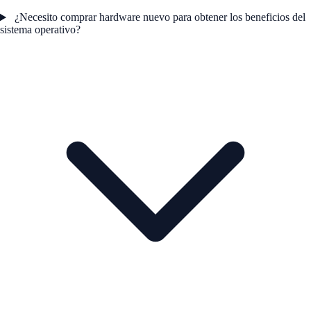
¿Necesito comprar hardware nuevo para obtener los beneficios del
sistema operativo?