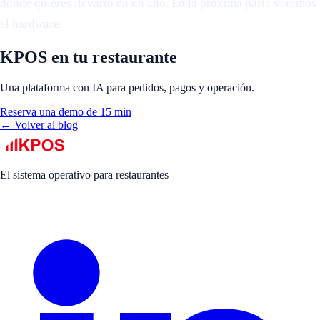
dónde quieres llevarlo en un año. En la próxima parte veremos
el hardware.
KPOS en tu restaurante
Una plataforma con IA para pedidos, pagos y operación.
Reserva una demo de 15 min
← Volver al blog
El sistema operativo para restaurantes