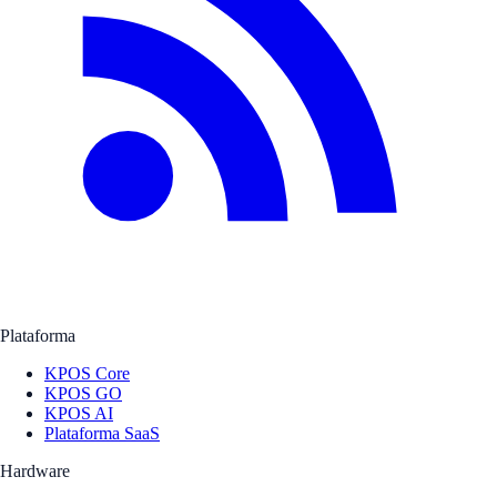
Plataforma
KPOS Core
KPOS GO
KPOS AI
Plataforma SaaS
Hardware