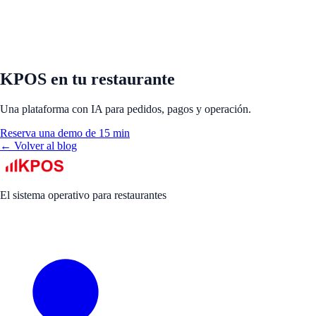
KPOS en tu restaurante
Una plataforma con IA para pedidos, pagos y operación.
Reserva una demo de 15 min
← Volver al blog
El sistema operativo para restaurantes