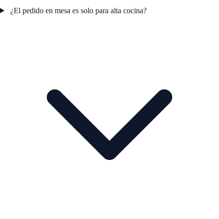
¿El pedido en mesa es solo para alta cocina?