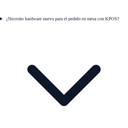
¿Necesito hardware nuevo para el pedido en mesa con KPOS?