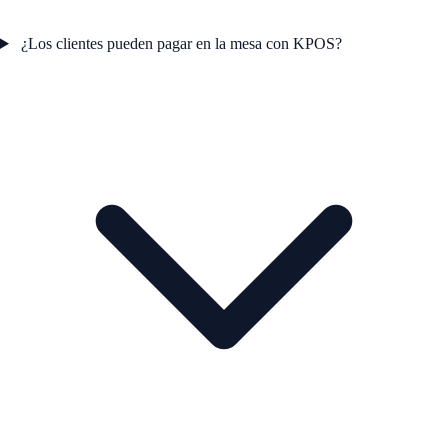
¿Los clientes pueden pagar en la mesa con KPOS?