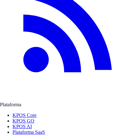
Plataforma
KPOS Core
KPOS GO
KPOS AI
Plataforma SaaS